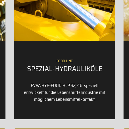
FOOD LINE
SPEZIAL-HYDRAULIKÖLE
EVVA HYP-FOOD HLP 32, 46: speziell
entwickelt für die Lebensmittelindustrie mit
möglichem Lebensmittelkontakt.