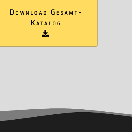
Download Gesamt-
Katalog