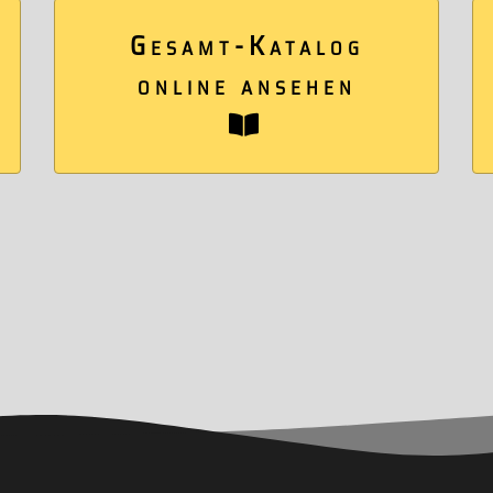
Gesamt-Katalog
online ansehen