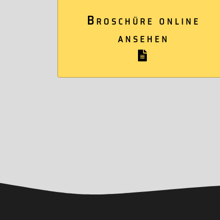
Broschüre online
ansehen