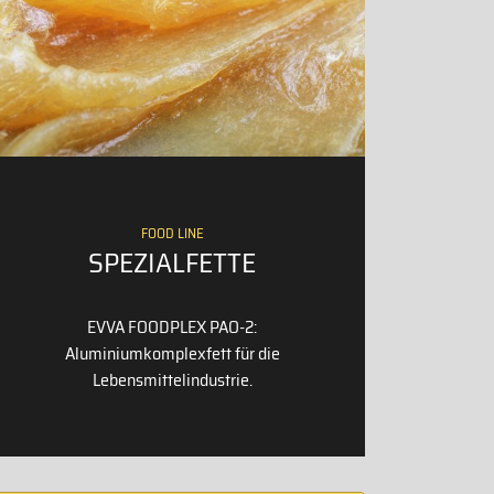
FOOD LINE
SPEZIALFETTE
EVVA FOODPLEX PAO-2:
Aluminiumkomplexfett für die
Lebensmittelindustrie.