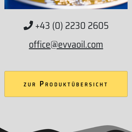
+43 (0) 2230 2605
office@evvaoil.com
zur Produktübersicht