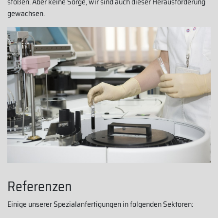
stoßen. Aber keine Sorge, wir sind auch dieser Herausforderung
gewachsen.
Referenzen
Einige unserer Spezialanfertigungen in folgenden Sektoren: