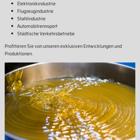
Elektronikindustrie
Flugzeugindustrie
Stahlindustrie
Automobilrennsport
Städtische Verkehrsbetriebe
Profitieren Sie von unseren exklusiven Entwicklungen und
Produktionen.