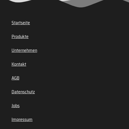
Startseite
Produkte
Unternehmen
Kontakt
AGB
Datenschutz
Jobs
Impressum