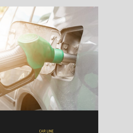
CAR LINE