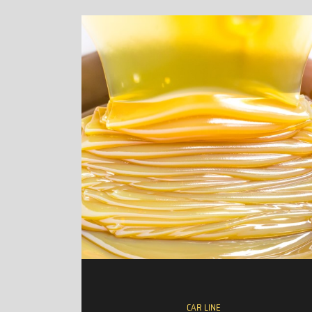
CAR LINE