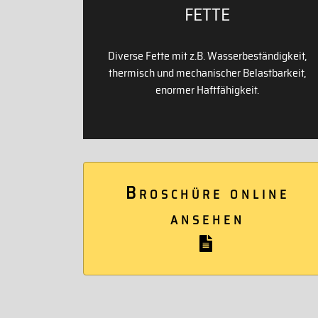
FETTE
Diverse Fette mit z.B. Wasserbeständigkeit,
thermisch und mechanischer Belastbarkeit,
enormer Haftfähigkeit.
Broschüre online
ansehen