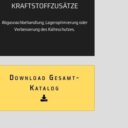
KRAFTSTOFFZUSÄTZE
Abgasnachbehandlung, Lageroptimierung oder
Verbesserung des Kälteschutzes.
Download Gesamt-
Katalog