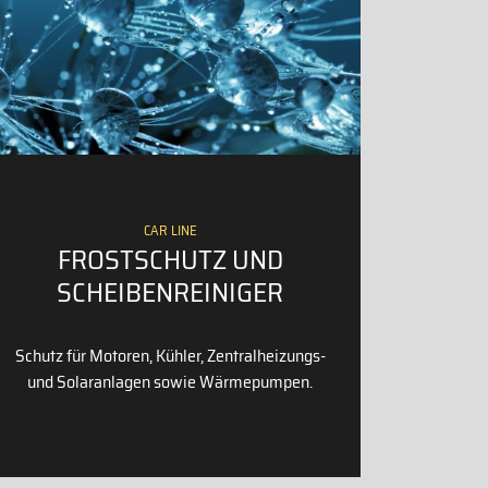
CAR LINE
FROSTSCHUTZ UND
SCHEIBENREINIGER
Schutz für Motoren, Kühler, Zentralheizungs-
und Solaranlagen sowie Wärmepumpen.