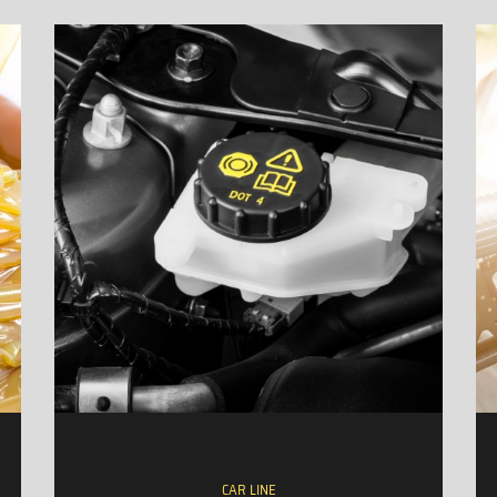
CAR LINE