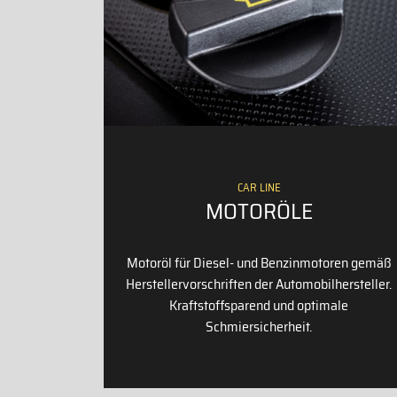
CAR LINE
MOTORÖLE
Motoröl für Diesel- und Benzinmotoren gemäß
Herstellervorschriften der Automobilhersteller.
Kraftstoffsparend und optimale
Schmiersicherheit.