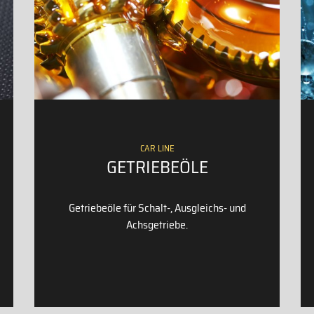
CAR LINE
GETRIEBEÖLE
Getriebeöle für Schalt-, Ausgleichs- und
Achsgetriebe.